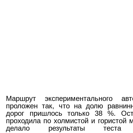
Маршрут экспериментального ав
проложен так, что на долю равнин
дорог пришлось только 38 %. Ост
проходила по холмистой и гористой 
делало результаты теста 