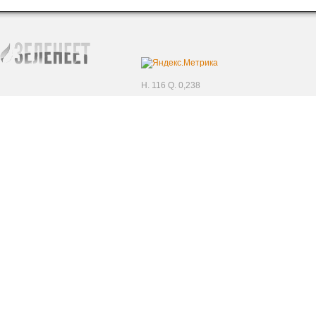
H. 116 Q. 0,238