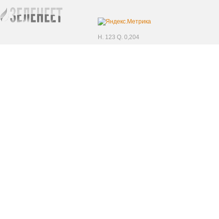
H. 123 Q. 0,204