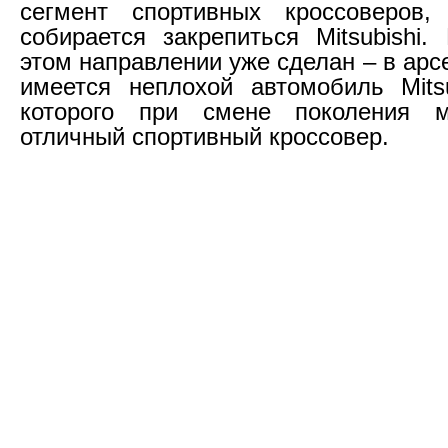
сегмент спортивных кроссоверов
собирается закрепиться Mitsubishi
этом направлении уже сделан – в ар
имеется неплохой автомобиль Mits
которого при смене поколения 
отличный спортивный кроссовер.