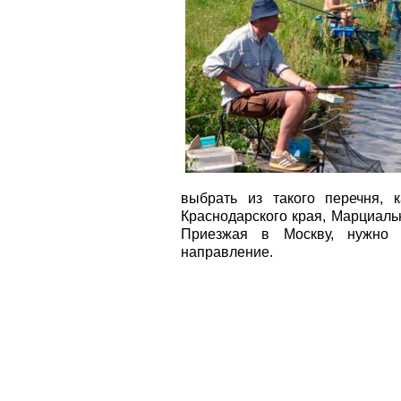
выбрать из такого перечня, 
Краснодарского края, Марциаль
Приезжая в Москву, нужно 
направление.