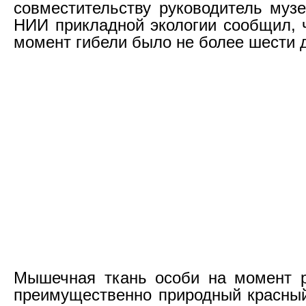
совместительству руководитель муз
НИИ прикладной экологии сообщил, 
момент гибели было не более шести д
Мышечная ткань особи на момент р
преимущественно природный красный 