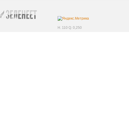
H. 110 Q. 0,250