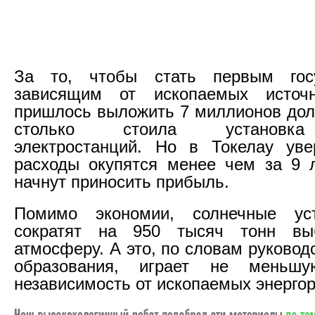
За то, чтобы стать первым гос
зависящим от ископаемых источн
пришлось выложить 7 миллионов дол
столько стоила установка
электростанций. Но в Токелау уве
расходы окупятся менее чем за 9 л
начнут приносить прибыль.
Помимо экономии, солнечные ус
сократят на 950 тысяч тонн в
атмосферу. А это, по словам руковод
образования, играет не меньш
независимость от ископаемых энергор