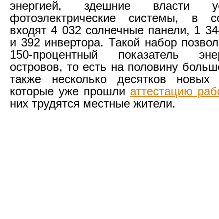
энергией, здешние власти у
фотоэлектрические системы, в с
входят 4 032 солнечные панели, 1 3
и 392 инвертора. Такой набор позво
150-процентный показатель энер
островов, то есть на половину больш
также несколько десятков новых 
которые уже прошли
аттестацию раб
них трудятся местные жители.