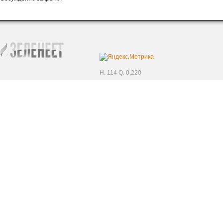
H. 114 Q. 0,220