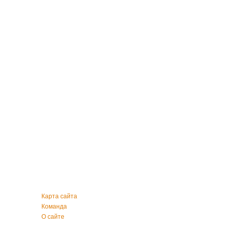
Карта сайта
Команда
О сайте