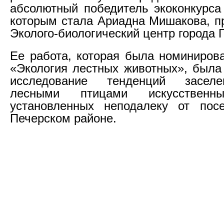
абсолютный победитель экоконкурса
которым стала Ариадна Мишакова, 
Эколого-биологический центр города 
Ее работа, которая была номинирова
«Экология лестных животных», была
исследование тенденций засел
лесными птицами искусственны
установленных неподалеку от пос
Печерском районе.