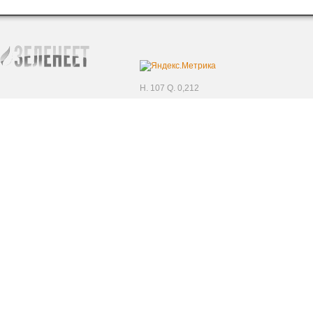
H. 107 Q. 0,212