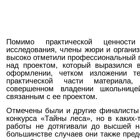
Помимо практической ценности 
исследования, члены жюри и организ
высоко отметили профессиональный п
над проектом, который выразился 
оформлении, четком изложении те
практической части материал
совершенном владении школьнице
связанным с ее проектом.
Отмечены были и другие финалисты 
конкурса «Тайны леса», но в каких-
работы не дотягивали до высшей н
большинстве случаев они также пред