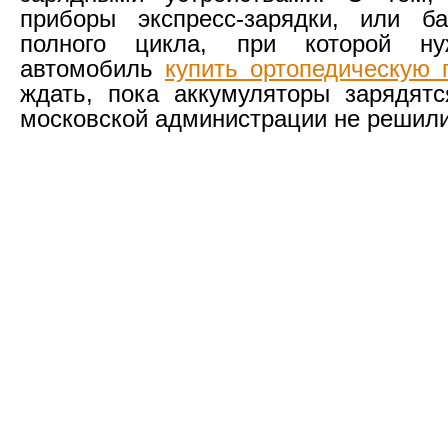
приборы экспресс-зарядки, или ба
полного цикла, при которой н
автомобиль
купить ортопедическую 
ждать, пока аккумуляторы зарядят
московской администрации не решили