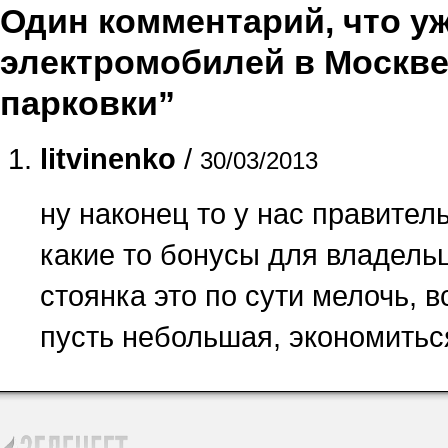
Один комментарий, что уже
электромобилей в Москве
парковки”
litvinenko
/
30/03/2013
ну наконец то у нас правител
какие то бонусы для владельц
стоянка это по сути мелочь, в
пусть небольшая, экономитьс