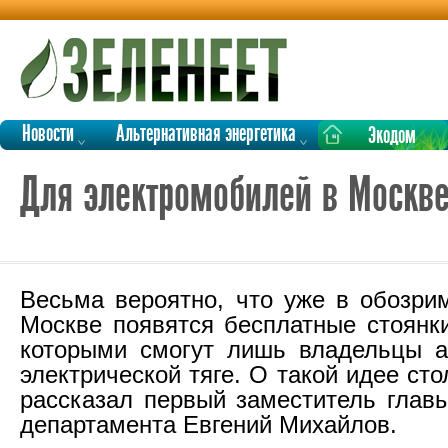
Новости
Альтернативная энергетика
Экодом
Для электромобилей в Москве
Весьма вероятно, что уже в обозр
Москве появятся бесплатные стоянки
которыми смогут лишь владельцы а
электрической тяге. О такой идее ст
рассказал первый заместитель главы
департамента Евгений Михайлов.