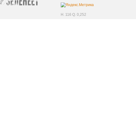
H. 116 Q. 0,252