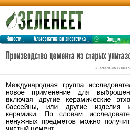
Новости
Альтернативная энергетика
Экодом
Производство цемента из старых унитаз
27 апреля, 2014 / Нико
Международная группа исследовате
новое применение для выброшен
включая другие керамические отхо
бассейны, или другие изделия 
керамики. По словам исследовате
ненужных предметов можно получит
чистый цемент.