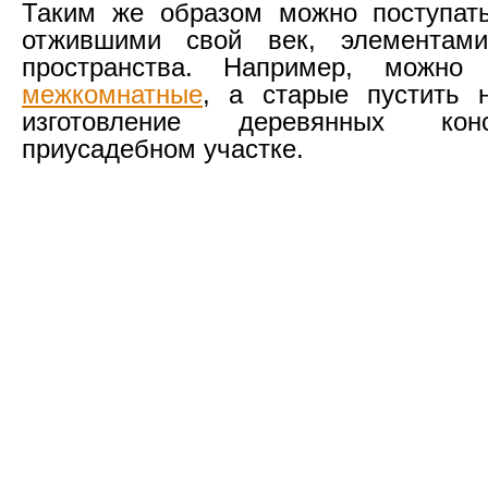
Таким же образом можно поступать
отжившими свой век, элементами
пространства. Например, можн
межкомнатные
, а старые пустить 
изготовление деревянных кон
приусадебном участке.