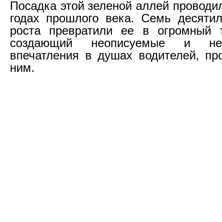
Посадка этой зеленой аллей проводи
годах прошлого века. Семь десятил
роста превратили ее в огромный т
создающий неописуемые и неп
впечатления в душах водителей, п
ним.