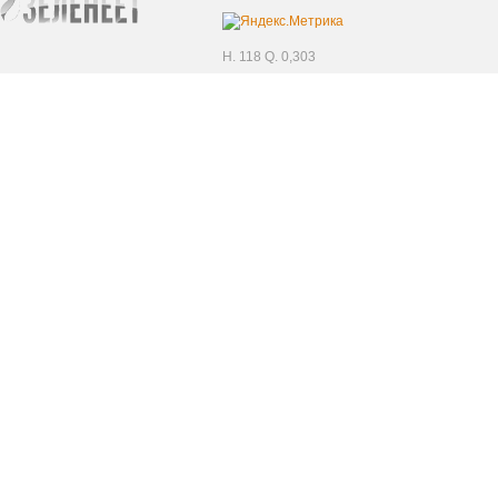
H. 118 Q. 0,303