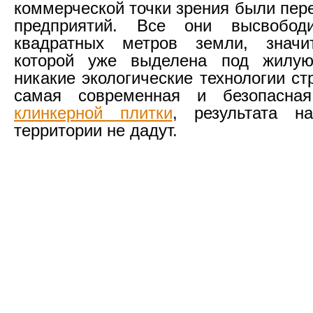
коммерческой точки зрения были пер
предприятий. Все они высвобод
квадратных метров земли, значи
которой уже выделена под жилую
никакие экологические технологии ст
самая современная и безопасн
клинкерной плитки
, результата на
территории не дадут.