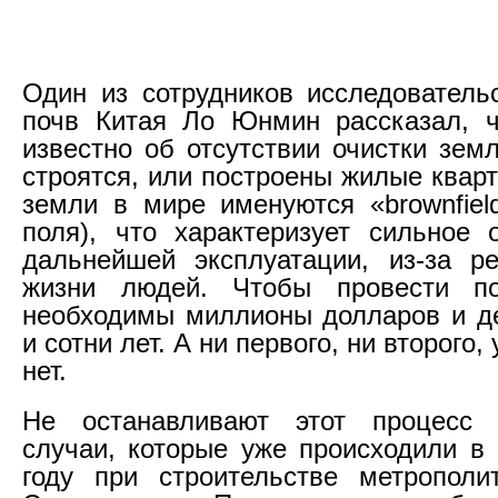
Один из сотрудников исследовательс
почв Китая Ло Юнмин рассказал, ч
известно об отсутствии очистки зем
строятся, или построены жилые квар
земли в мире именуются «brownfiel
поля), что характеризует сильное 
дальнейшей эксплуатации, из-за р
жизни людей. Чтобы провести по
необходимы миллионы долларов и де
и сотни лет. А ни первого, ни второго,
нет.
Не останавливают этот процесс 
случаи, которые уже происходили в 
году при строительстве метрополи