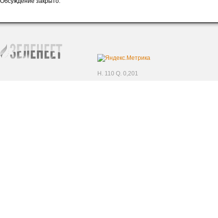
Обсуждение закрыто.
H. 110 Q. 0,201