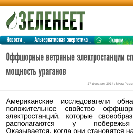
Новости
Альтернативная энергетика
Экодом
Оффшорные ветряные электростанции сп
мощность ураганов
27 февраля, 2014 / Мила Ромо
Американские исследователи обн
положительное свойство оффшор
электростанций, которые своеобра
располагаются у побережья
Оказывается, когда они становятся на