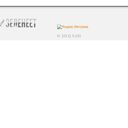
H. 115 Q. 0,191