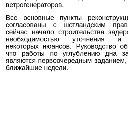
ветрогенераторов.
Все основные пункты реконструкц
согласованы с шотландским прав
сейчас начало строительства заде
необходимостью уточнения и 
некоторых нюансов. Руководство об
что работы по углублению дна за
являются первоочередным заданием, 
ближайшие недели.