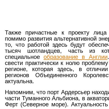
Также причастные к проекту лица 
помимо развития альтернативной эне
то, что работой здесь будут обеспе
тысяч шотландцев, часть из ко
специальное
образование в Англии
свести практически к нолю проблему
регионе, которая здесь, в отличи
регионов Объединенного Королевс
актуальна.
Напомним, что порт Ардерсьер наход
части Туманного Альбиона, в аквато
Ферт (Северное море). Актуальность