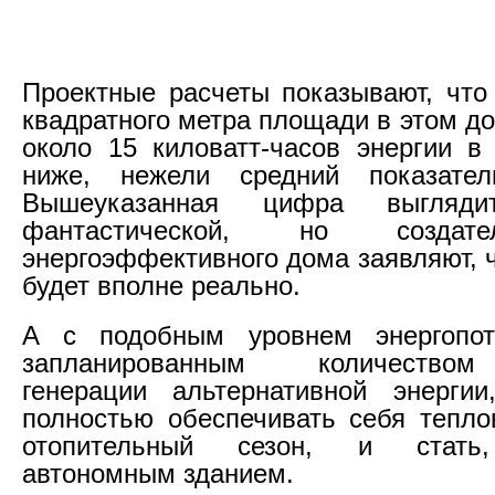
Проектные расчеты показывают, что
квадратного метра площади в этом д
около 15 киловатт-часов энергии в 
ниже, нежели средний показате
Вышеуказанная цифра выгляд
фантастической, но создат
энергоэффективного дома заявляют, 
будет вполне реально.
А с подобным уровнем энергопо
запланированным количество
генерации альтернативной энерги
полностью обеспечивать себя тепло
отопительный сезон, и стать,
автономным зданием.