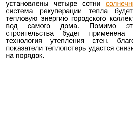
установлены четыре сотни
солнеч
система рекуперации тепла будет
тепловую энергию городского коллек
вод самого дома. Помимо эт
строительства будет применена 
технология утепления стен, благ
показатели теплопотерь удастся сниз
на порядок.