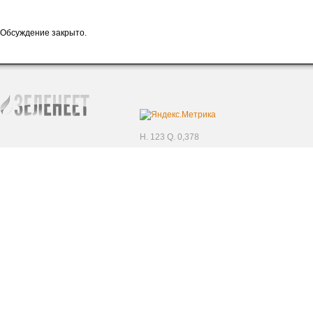
Обсуждение закрыто.
H. 123 Q. 0,378