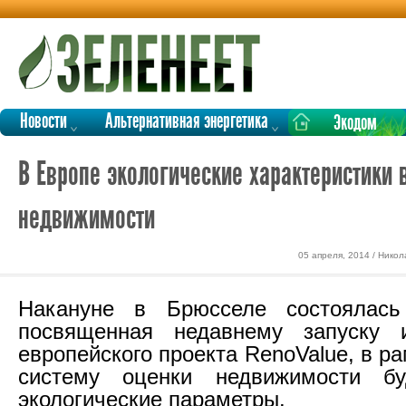
Новости
Альтернативная энергетика
Экодом
В Европе экологические характеристики 
недвижимости
05 апреля, 2014 / Нико
Накануне в Брюсселе состоялась
посвященная недавнему запуску и
европейского проекта RenoValue, в ра
систему оценки недвижимости б
экологические параметры.