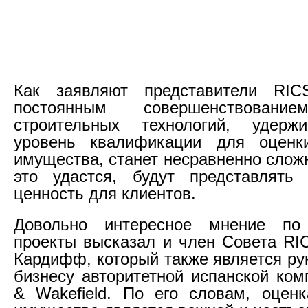
Как заявляют представители RI
постоянным совершенствовани
строительных технологий, удерж
уровень квалификации для оценк
имущества, станет несравненно сложн
это удастся, будут представлят
ценность для клиентов.
Довольно интересное мнение по
проекты высказал и член Совета RI
Кардифф, который также является ру
бизнесу авторитетной испанской ко
& Wakefield. По его словам, оцен