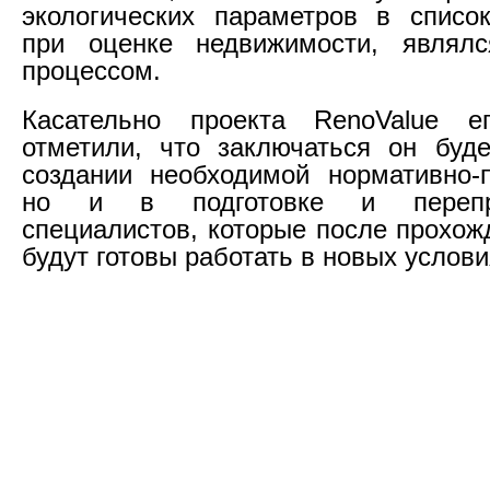
экологических параметров в списо
при оценке недвижимости, являл
процессом.
Касательно проекта RenoValue е
отметили, что заключаться он буд
создании необходимой нормативно-
но и в подготовке и перепро
специалистов, которые после прохож
будут готовы работать в новых услови