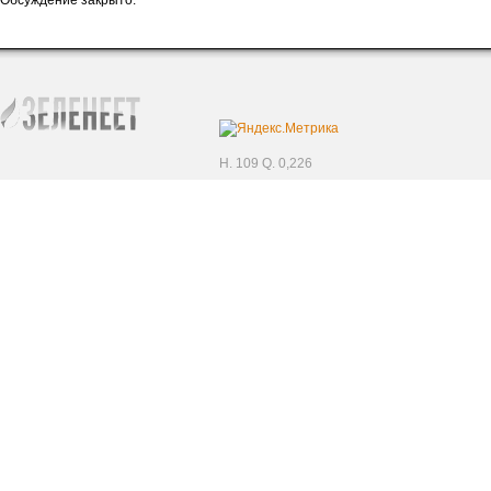
Обсуждение закрыто.
H. 109 Q. 0,226