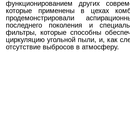
функционированием других соврем
которые применены в цехах комб
продемонстрировали аспирацион
последнего поколения и специал
фильтры, которые способны обеспе
циркуляцию угольной пыли, и, как сл
отсутствие выбросов в атмосферу.