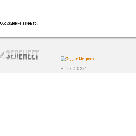
Обсуждение закрыто.
H. 127 Q. 0,254