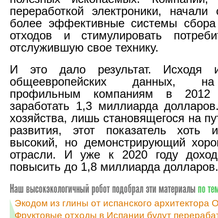
переработкой электроники, начали 
более эффективные системы сбора 
отходов и стимулировать потреби
отслужившую свое технику.
И это дало результат. Исходя 
общеевропейских данных, на
профильным компаниям в 2012 
заработать 1,3 миллиарда долларов
хозяйства, лишь становящегося на п
развития, этот показатель хоть и
высокий, но демонстрирующий хоро
отрасли. И уже к 2020 году доход
повысить до 1,8 миллиарда долларов
Экодом из глины от испанского архитектора
Фруктовые отходы в Испании будут перераба