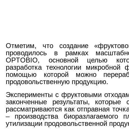
Отметим, что создание «фруктово
проводилось в рамках масштабн
OPTOBIO, основной целью кото
разработка технологии микробной 
помощью которой можно перераб
продовольственную продукцию.
Эксперименты с фруктовыми отхода
законченные результаты, которые 
рассматриваются как отправная точк
– производства биоразлагаемого п
утилизации продовольственной проду