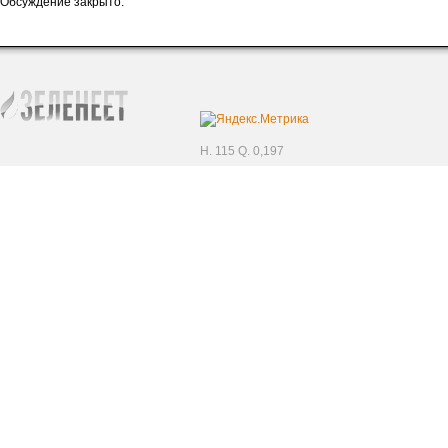
Обсуждение закрыто.
H. 115 Q. 0,197