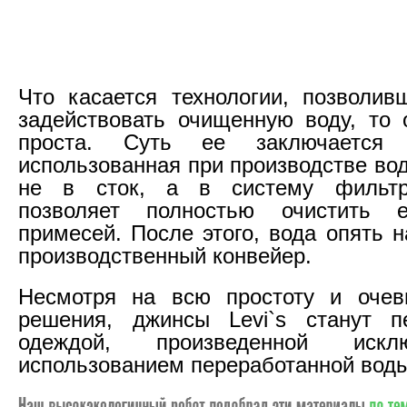
Что касается технологии, позволи
задействовать очищенную воду, то 
проста. Суть ее заключается
использованная при производстве во
не в сток, а в систему фильтр
позволяет полностью очистить
примесей. После этого, вода опять 
производственный конвейер.
Несмотря на всю простоту и очеви
решения, джинсы Levi`s станут 
одеждой, произведенной искл
использованием переработанной воды