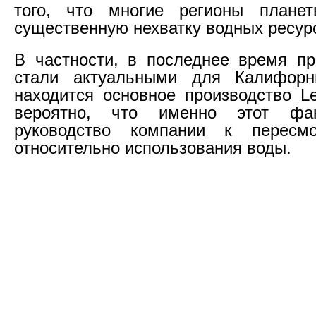
того, что многие регионы плане
существенную нехватку водных ресур
В частности, в последнее время п
стали актуальными для Калифорн
находится основное производство Le
вероятно, что именно этот фак
руководство компании к пересмо
относительно использования воды.