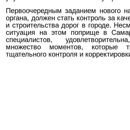
Первоочередным заданием нового н
органа, должен стать контроль за ка
и строительства дорог в городе. Несм
ситуация на этом поприще в Сама
специалистов, удовлетворительн
множество моментов, которые т
тщательного контроля и корректировк