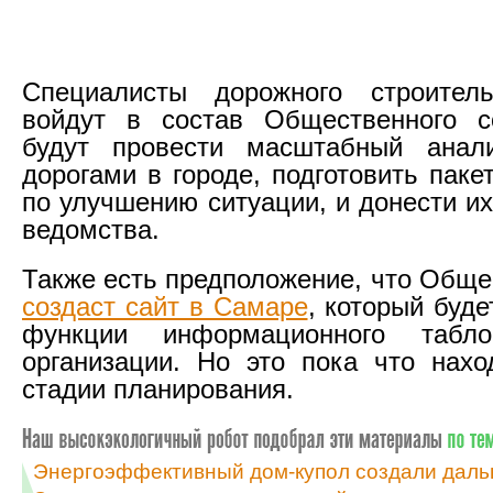
Специалисты дорожного строитель
войдут в состав Общественного с
будут провести масштабный анал
дорогами в городе, подготовить пак
по улучшению ситуации, и донести и
ведомства.
Также есть предположение, что Обще
создаст сайт в Самаре
, который буд
функции информационного табл
организации. Но это пока что нах
стадии планирования.
Энергоэффективный дом-купол создали даль