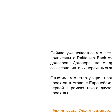
Сейчас уже известно, что все
подписаны с Raiffeisen Bank A
долларов. Договора же с д
согласования, и их перечень ог
Отметим, что стартующая про
проектов в Украине Европейски
первой в рамках такого двухс
проектам.
Япония поможет Украине повысить эф