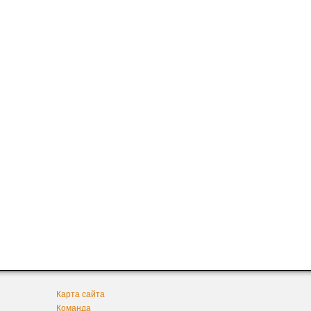
Карта сайта
Команда