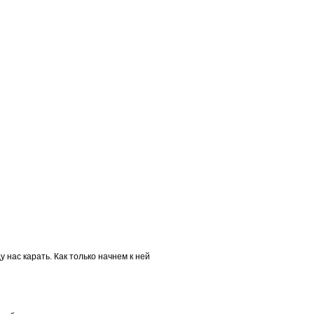
 нас карать. Как только начнем к ней