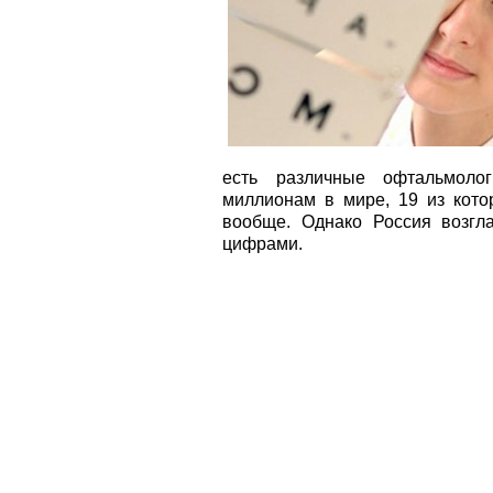
есть различные офтальмолог
миллионам в мире, 19 из кото
вообще. Однако Россия возгл
цифрами.