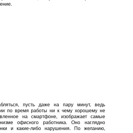
ение.
бляться, пусть даже на пару минут, ведь
ции по время работы ни к чему хорошему не
овленное на смартфоне, изображает самые
низме офисного работника. Оно наглядно
нки и какие-либо нарушения. По желанию,