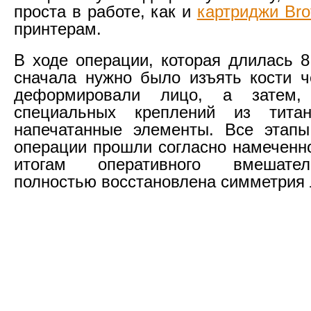
проста в работе, как и
картриджи Bro
принтерам.
В ходе операции, которая длилась 8
сначала нужно было изъять кости ч
деформировали лицо, а затем
специальных креплений из титан
напечатанные элементы. Все этапы
операции прошли согласно намеченно
итогам оперативного вмешате
полностью восстановлена симметрия 