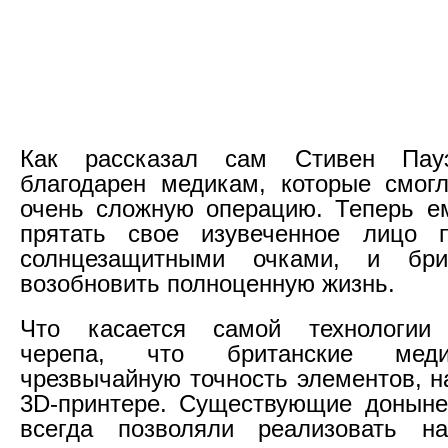
Как рассказал сам Стивен Пау
благодарен медикам, которые смог
очень сложную операцию. Теперь е
прятать свое изувеченное лицо
солнцезащитными очками, и бри
возобновить полноценную жизнь.
Что касается самой технологии 
черепа, что британские меди
чрезвычайную точность элементов, н
3D-принтере. Существующие доныне
всегда позволяли реализовать на