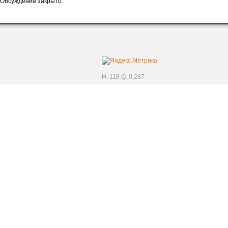
Обсуждение закрыто.
H. 118 Q. 0,287