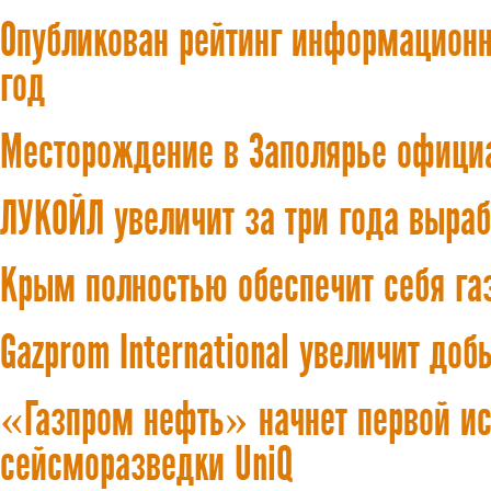
Опубликован рейтинг информационн
год
Месторождение в Заполярье офици
ЛУКОЙЛ увеличит за три года выраб
Крым полностью обеспечит себя га
Gazprom International увеличит доб
«Газпром нефть» начнет первой ис
сейсморазведки UniQ