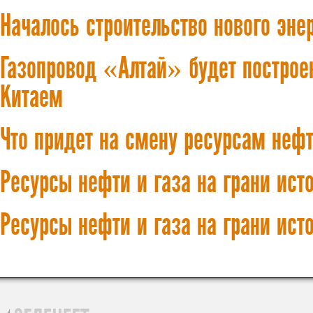
Началось строительство нового эне
Газопровод «Алтай» будет построен
Китаем
Что придет на смену ресурсам нефт
Ресурсы нефти и газа на грани ист
Ресурсы нефти и газа на грани исто