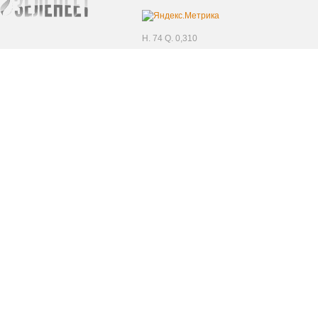
H. 74 Q. 0,310