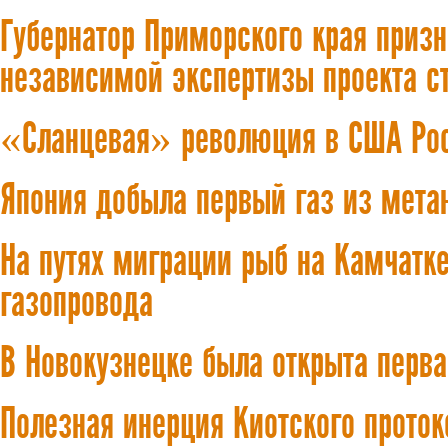
Губернатор Приморского края приз
независимой экспертизы проекта с
«Сланцевая» революция в США Рос
Япония добыла первый газ из мета
На путях миграции рыб на Камчатке
газопровода
В Новокузнецке была открыта перва
Полезная инерция Киотского проток