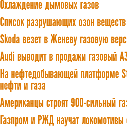
Охлаждение дымовых газов
Список разрушающих озон веществ
Skoda везет в Женеву газовую верс
Audi выводит в продажи газовый A3
На нефтедобывающей платформе Sta
нефти и газа
Американцы строят 900-сильный га
Газпром и РЖД научат локомотивы 