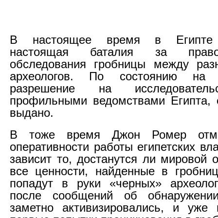
В настоящее время в Египте 
настоящая баталия за право
обследования гробницы между раз
археологов. По состоянию на 
разрешение на исследователь
профильными ведомствами Египта, 
выдано.
В тоже время Джон Ромер отме
оперативности работы египетских вл
зависит то, достанутся ли мировой 
все ценности, найденные в гробни
попадут в руки «черных» археолог
после сообщений об обнаружении
заметно активизировались, и уже 