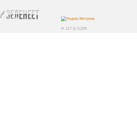
H. 117 Q. 0,209