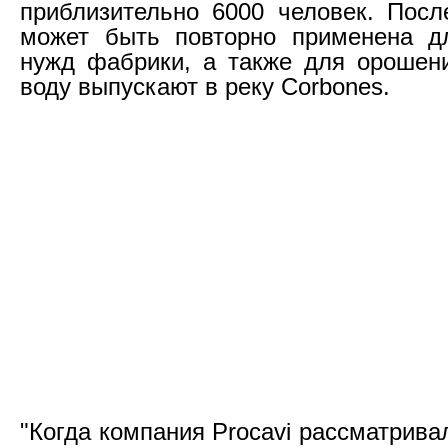
приблизительно 6000 человек. Посл
может быть повторно применена дл
нужд фабрики, а также для орошен
воду выпускают в реку Corbones.
"Когда компания Procavi рассматрив