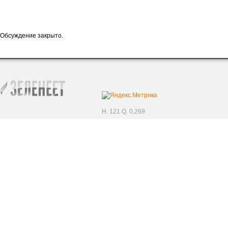
Обсуждение закрыто.
H. 121 Q. 0,269