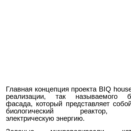
Главная концепция проекта BIQ hous
реализации, так называемого би
фасада, который представляет собо
биологический реактор, п
электрическую энергию.