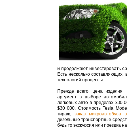
и продолжают инвестировать ср
Есть несколько составляющих,
технологий процессы.
Прежде всего, цена изделия.
аргумент в выборе автомобил
легковых авто в пределах $30 0
$30 000. Стоимость Tesla Mod
тираж,
заказ микроавтобуса 
дизельные транспортные средст
будь то экскурсия или поездка на