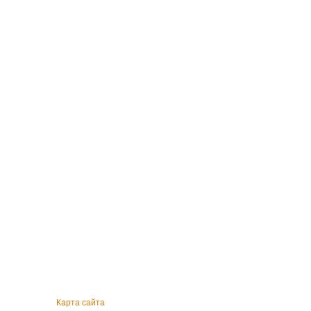
Карта сайта