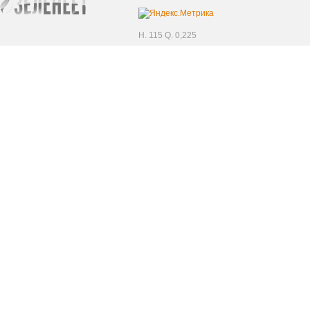
H. 115 Q. 0,225