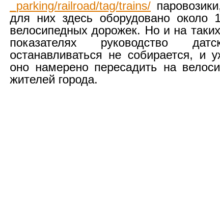
_parking/railroad/tag/trains/
паровозики
для них здесь оборудовано около 
велосипедных дорожек. Но и на таки
показателях руководство дат
останавливаться не собирается, и у
оно намерено пересадить на велос
жителей города.