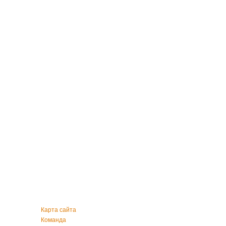
Карта сайта
Команда