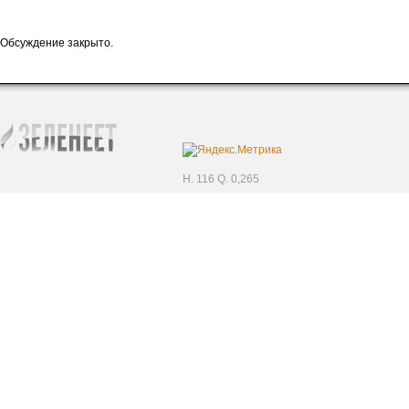
Обсуждение закрыто.
H. 116 Q. 0,265