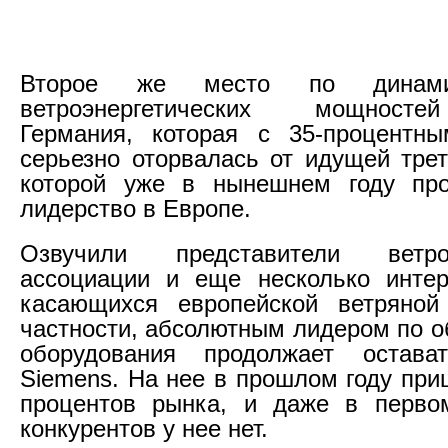
Второе же место по динами
ветроэнергетических мощност
Германия, которая с 35-процентны
серьезно оторвалась от идущей трет
которой уже в нынешнем году про
лидерство в Европе.
Озвучили представители ветроэ
ассоциации и еще несколько интер
касающихся европейской ветряной 
частности, абсолютным лидером по о
оборудования продолжает остава
Siemens. На нее в прошлом году при
процентов рынка, и даже в перво
конкурентов у нее нет.