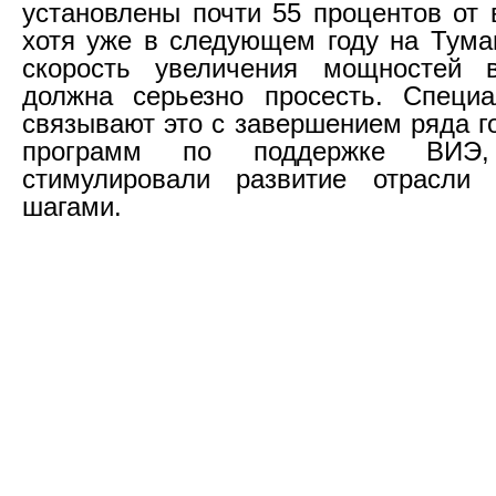
установлены почти 55 процентов от 
хотя уже в следующем году на Тум
скорость увеличения мощностей ве
должна серьезно просесть. Специа
связывают это с завершением ряда г
программ по поддержке ВИЭ
стимулировали развитие отрасли
шагами.