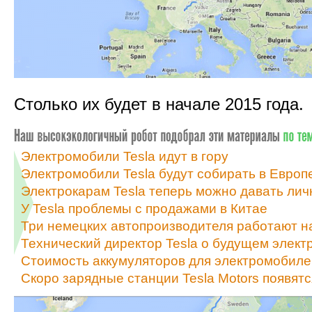
Столько их будет в начале 2015 года.
Электромобили Tesla идут в гору
Электромобили Tesla будут собирать в Европ
Электрокарам Tesla теперь можно давать ли
У Tesla проблемы с продажами в Китае
Три немецких автопроизводителя работают на
Технический директор Tesla о будущем элект
Стоимость аккумуляторов для электромобилей
Скоро зарядные станции Tesla Motors появятс