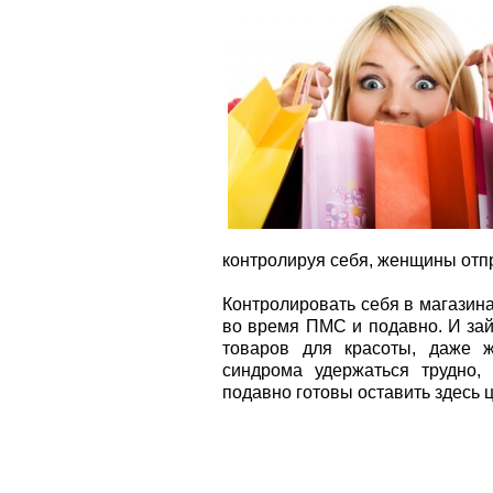
контролируя себя, женщины отп
Контролировать себя в магазинах
во время ПМС и подавно. И зай
товаров для красоты, даже 
синдрома удержаться трудно,
подавно готовы оставить здесь 