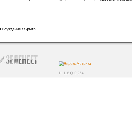
Обсуждение закрыто.
H. 118 Q. 0,254