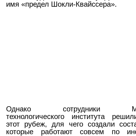
имя «предел Шокли-Квайссера».
Однако сотрудники Масса
технологического института решил
этот рубеж, для чего создали сост
которые работают совсем по ин