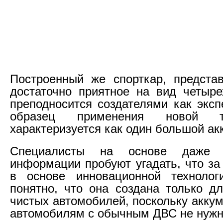
Построенный же спорткар, предста
достаточно приятное на вид четыре
преподносится создателями как экс
образец применения новой т
характеризуется как один большой ак
Специалисты на основе даже 
информации пробуют угадать, что за
в основе инновационной технолог
понятно, что она создана только дл
чистых автомобилей, поскольку акку
автомобилям с обычным ДВС не нужн