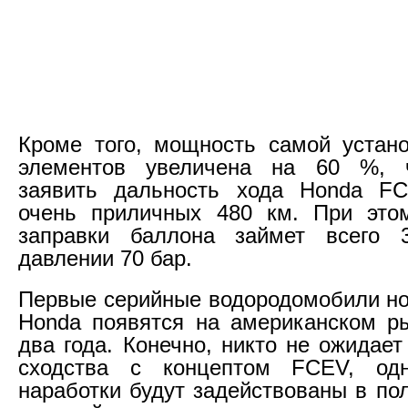
Кроме того, мощность самой устан
элементов увеличена на 60 %, 
заявить дальность хода Honda F
очень приличных 480 км. При это
заправки баллона займет всего
давлении 70 бар.
Первые серийные водородомобили но
Honda появятся на американском р
два года. Конечно, никто не ожидает
сходства с концептом FCEV, од
наработки будут задействованы в по