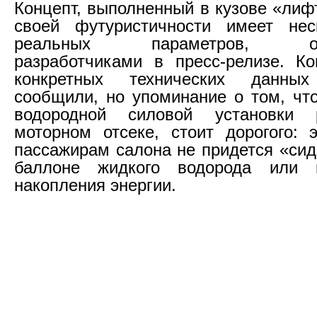
Концепт, выполненный в кузове «лиф
своей футуристичности имеет нес
реальных параметров, опу
разработчиками в пресс-релизе. Ко
конкретных технических данн
сообщили, но упоминание о том, чт
водородной силовой установки
моторном отсеке, стоит дорогого: э
пассажирам салона не придется «сид
баллоне жидкого водорода или 
накопления энергии.