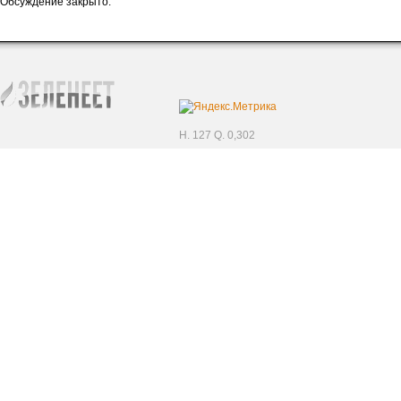
Обсуждение закрыто.
H. 127 Q. 0,302