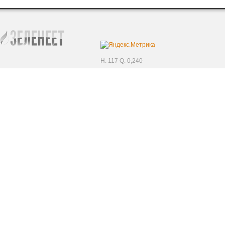
H. 117 Q. 0,240