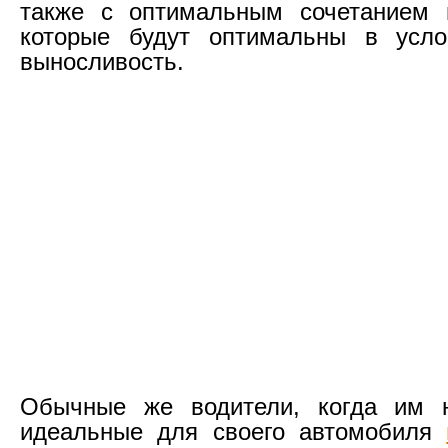
также с оптимальным сочетанием 
которые будут оптимальны в усло
выносливость.
Обычные же водители, когда им 
идеальные для своего автомобиля