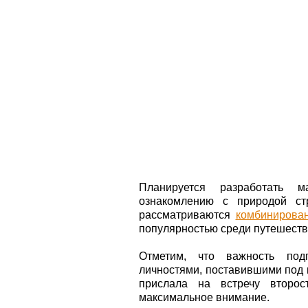
Планируется разработать м
ознакомлению с природой ст
рассматриваются
комбинирова
популярностью среди путешеств
Отметим, что важность подп
личностями, поставившими под 
прислала на встречу второс
максимальное внимание.