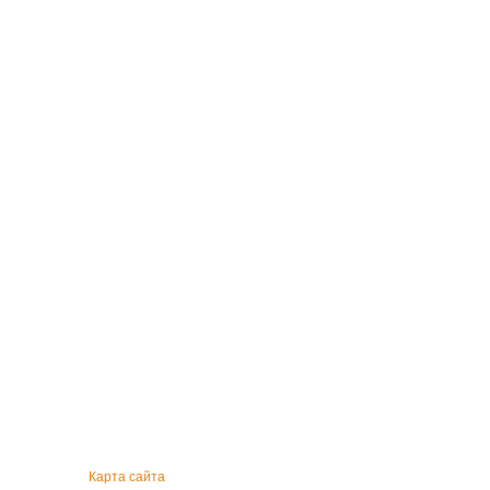
Карта сайта