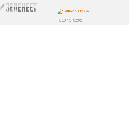
H. 107 Q. 0,292