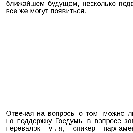
ближайшем будущем, несколько под
все же могут появиться.
Отвечая на вопросы о том, можно л
на поддержку Госдумы в вопросе за
перевалок угля, спикер парлам