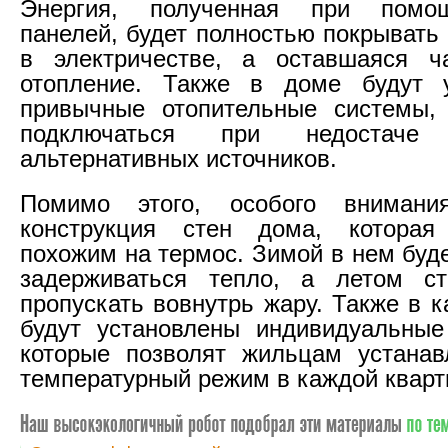
Энергия, полученная при помо
панелей, будет полностью покрывать
в электричестве, а оставшаяся ч
отопление. Также в доме будут 
привычные отопительные системы, 
подключаться при недостаче
альтернативных источников.
Помимо этого, особого внимани
конструкция стен дома, котора
похожим на термос. Зимой в нем буд
задерживаться тепло, а летом с
пропускать вовнутрь жару. Также в 
будут установлены индивидуальные
которые позволят жильцам устанав
температурный режим в каждой кварт