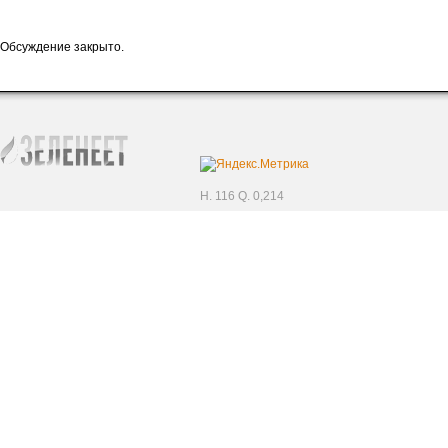
Обсуждение закрыто.
H. 116 Q. 0,214