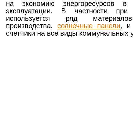
на экономию энергоресурсов в 
эксплуатации. В частности при 
используется ряд материалов
производства,
солнечные панели
, и
счетчики на все виды коммунальных у