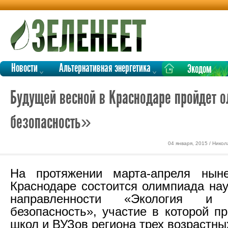
Новости
Альтернативная энергетика
Экодом
Будущей весной в Краснодаре пройдет 
безопасность»
04 января, 2015 / Нико
На протяжении марта-апреля нын
Краснодаре состоится олимпиада нау
направленности «Экология и 
безопасность», участие в которой п
школ и ВУЗов региона трех возрастны