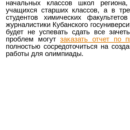
начальных классов школ региона
учащихся старших классов, а в тр
студентов химических факультетов
журналистики Кубанского госуниверсит
будет не успевать сдать все зачет
проблем могут
заказать отчет по п
полностью сосредоточиться на созда
работы для олимпиады.