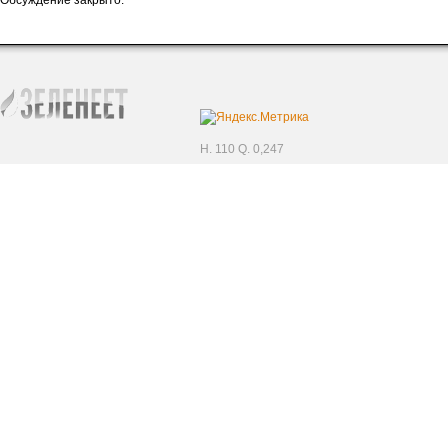
Обсуждение закрыто.
H. 110 Q. 0,247