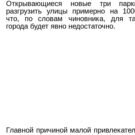
Открывающиеся новые три парки
разгрузить улицы примерно на 100
что, по словам чиновника, для та
города будет явно недостаточно.
Главной причиной малой привлекател