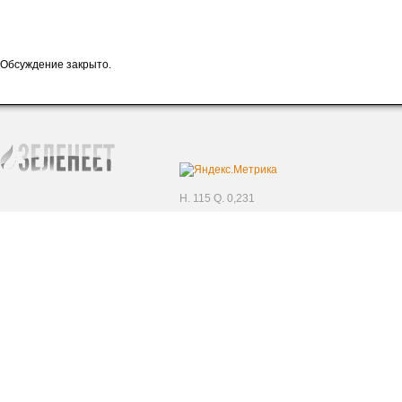
Обсуждение закрыто.
H. 115 Q. 0,231