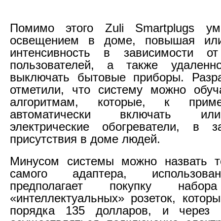
Помимо этого Zuli Smartplugs ум
освещением в доме, повышая ил
интенсивность в зависимости от
пользователей, а также удален
выключать бытовые приборы. Разра
отметили, что систему можно обуч
алгоритмам, которые, к приме
автоматически включать ил
электрические обогреватели, в з
присутствия в доме людей.
Минусом системы можно назвать т
самого адаптера, использова
предполагает покупку наб
«интеллектуальных» розеток, которы
порядка 135 долларов, и через 