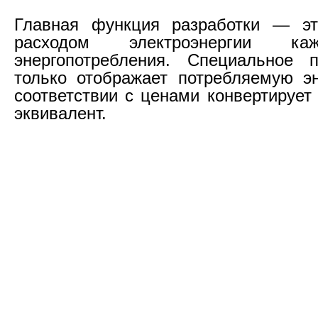
Главная функция разработки — эт
расходом электроэнергии ка
энергопотребления. Специальное 
только отображает потребляемую э
соответствии с ценами конвертирует
эквивалент.