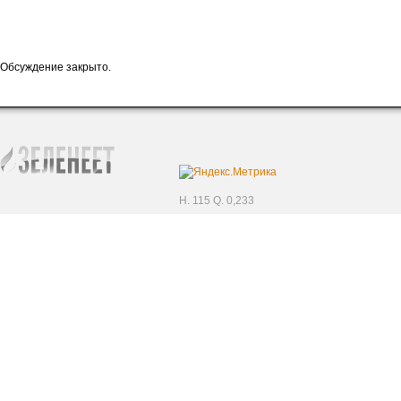
Обсуждение закрыто.
H. 115 Q. 0,233