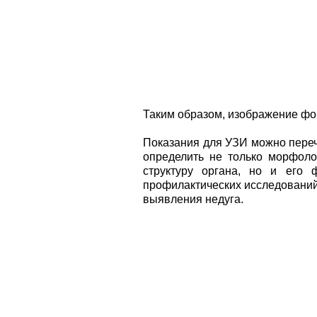
Таким образом, изображение фо
Показания для УЗИ можно переч
определить не только морфоло
структуру органа, но и его 
профилактических исследований
выявления недуга.