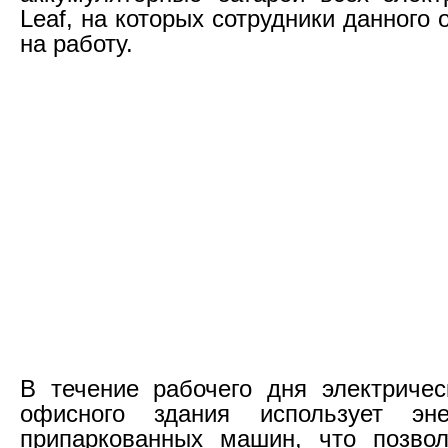
Leaf, на которых сотрудники данного
на работу.
В течение рабочего дня электричес
офисного здания использует эн
припаркованных машин, что позвол