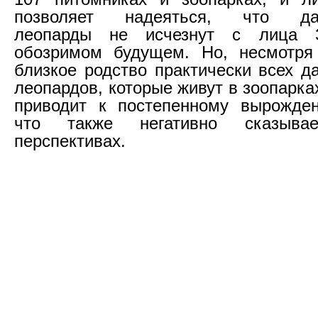
позволяет надеяться, что дал
леопарды не исчезнут с лица
обозримом будущем. Но, несмотря 
близкое родство практически всех д
леопардов, которые живут в зоопарка
приводит к постепенному вырожден
что также негативно сказыва
перспективах.