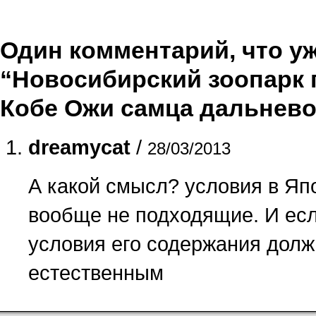
Один комментарий, что уже
“Новосибирский зоопарк 
Кобе Ожи самца дальнево
dreamycat
/
28/03/2013
А какой смысл? условия в Яп
вообще не подходящие. И если
условия его содержания дол
естественным