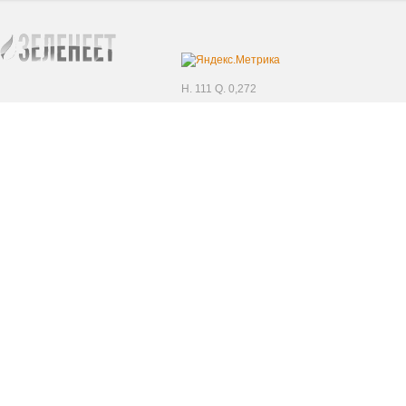
H. 111 Q. 0,272